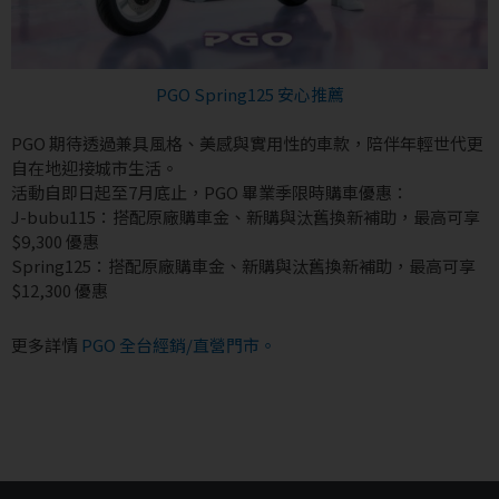
PGO Spring125 安心推薦
PGO 期待透過兼具風格、美感與實用性的車款，陪伴年輕世代更
自在地迎接城市生活。
活動自即日起至7月底止，PGO 畢業季限時購車優惠：
J-bubu115：搭配原廠購車金、新購與汰舊換新補助，最高可享
$9,300 優惠
Spring125：搭配原廠購車金、新購與汰舊換新補助，最高可享
$12,300 優惠
更多詳情
PGO 全台經銷/直營門市。