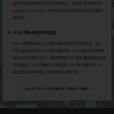
發現本網站/應用程式的任何漏洞，請寄發電子郵件至
pgo@pgo.com.tw，或使用本網站/應用程式以回報前
述漏洞。
4、PGO 隱私權政策的變更
PGO 得隨時變更 PGO 隱私權政策中的任何條款。若
PGO 變更或更新 PGO 隱私權政策，PGO 將以載明更新
版本生效日期的方式，讓您瞭解 PGO 隱私權政策的內容
已有變更。PGO 鼓勵您不時檢閱 PGO 隱私權政策，以
確定您所提供的個人資訊將如何被利用。
Copyright © PGO 著作權所有，並保留一切權利。