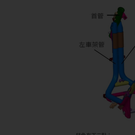
特色有下二點：