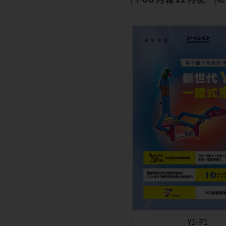
Y1-P1