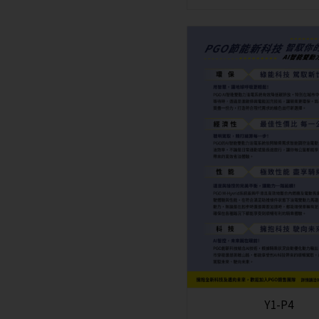
Y1-P4