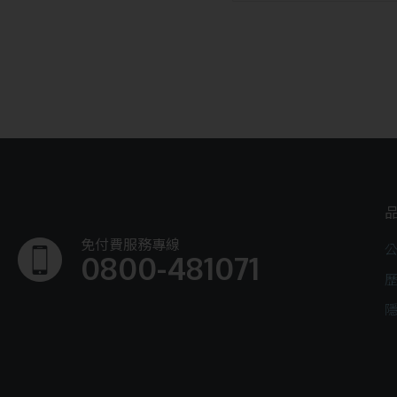
免付費服務專線
0800-481071