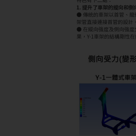
1. 提升了車架的縱向和側
● 傳統的車架以首管、龍
架管直接連接首管的設計
● 在縱向強度及側向強度
果，Y-1車架的結構剛性在