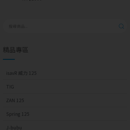
精品專區
isavR 威力 125
TIG
ZAN 125
Spring 125
J-bubu