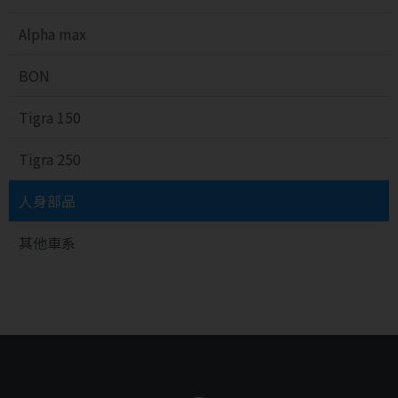
Alpha max
BON
Tigra 150
Tigra 250
人身部品
其他車系