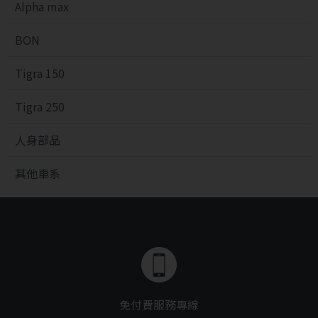
Alpha max
BON
Tigra 150
Tigra 250
人身部品
其他車系
免付費服務專線