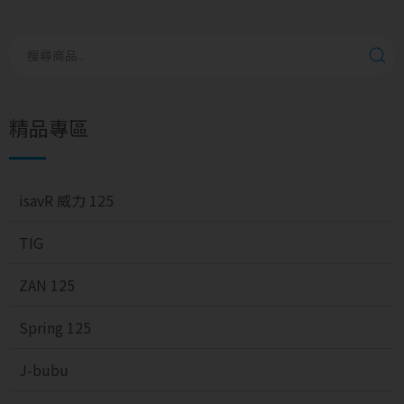
精品專區
isavR 威力 125
TIG
ZAN 125
Spring 125
J-bubu