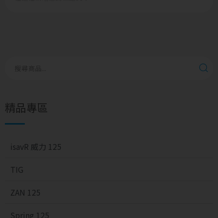
精品專區
isavR 威力 125
TIG
ZAN 125
Spring 125