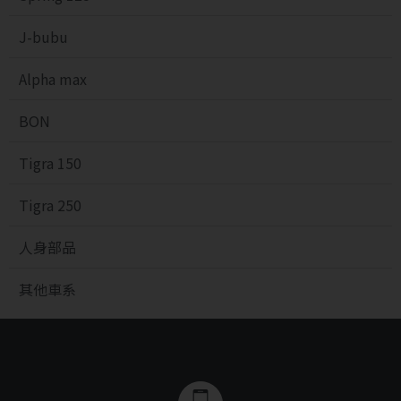
J-bubu
Alpha max
BON
Tigra 150
Tigra 250
人身部品
其他車系