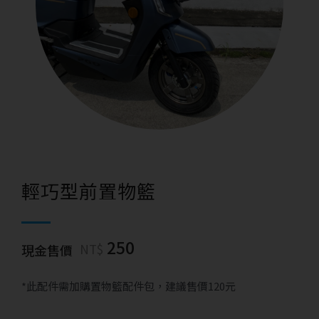
輕巧型前置物籃
250
NT$
現金售價
*此配件需加購置物籃配件包，建議售價120元