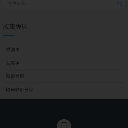
成車專區
燃油車
油電車
聯繫客服
購車好評分享