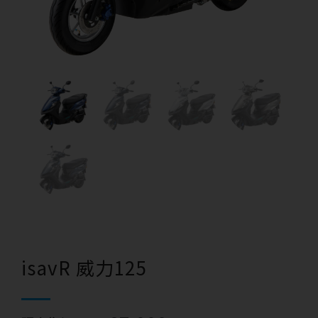
isavR 威力125