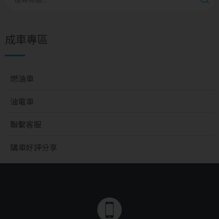
成車專區
燃油車
油電車
聯繫客服
購車好評分享